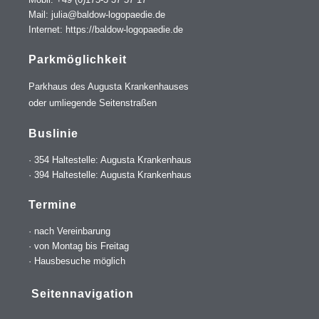
Mail: julia@baldow-logopaedie.de
Internet: https://baldow-logopaedie.de
Parkmöglichkeit
Parkhaus des Augusta Krankenhauses
oder umliegende Seitenstraßen
Buslinie
· 354 Haltestelle: Augusta Krankenhaus
· 394 Haltestelle: Augusta Krankenhaus
Termine
· nach Vereinbarung
· von Montag bis Freitag
· Hausbesuche möglich
Seitennavigation