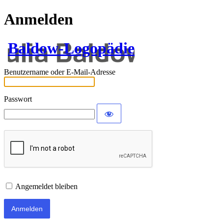
Anmelden
Baldow-Logopädie
Benutzername oder E-Mail-Adresse
Passwort
Angemeldet bleiben